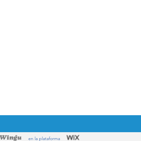
por en la plataforma