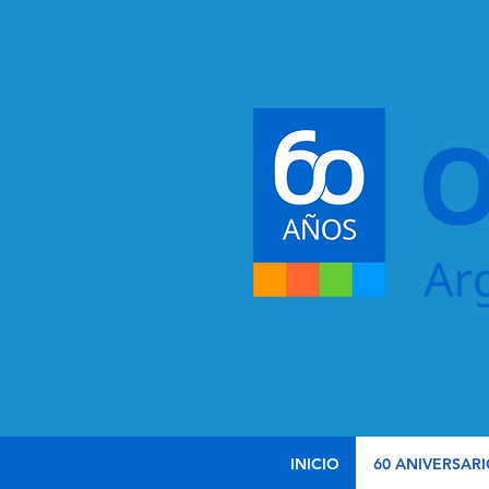
INICIO
60 ANIVERSAR