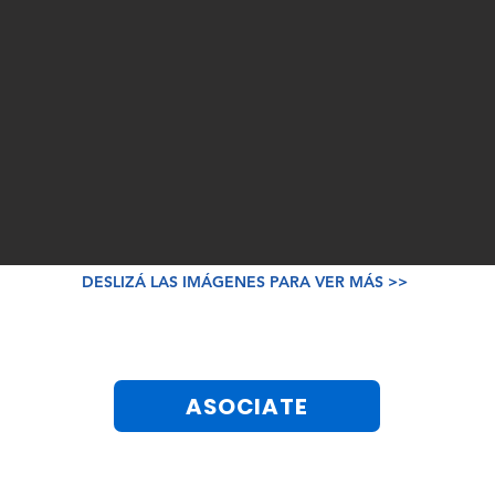
DESLIZÁ LAS IMÁGENES PARA VER MÁS >>
ASOCIATE