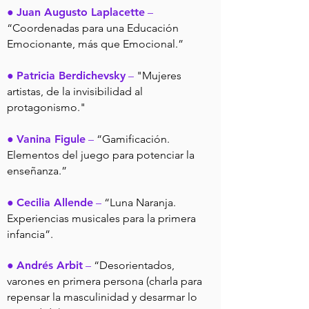
●
Juan Augusto Laplacette
–
“Coordenadas para una Educación
Emocionante, más que Emocional.”
●
Patricia Berdichevsky
–
"Mujeres
artistas, de la invisibilidad al
protagonismo."
●
Vanina Figule
–
“Gamificación.
Elementos del juego para potenciar la
enseñanza.”
●
Cecilia Allende
–
“Luna Naranja.
Experiencias musicales para la primera
infancia”.
●
Andrés Arbit
–
“Desorientados,
varones en primera persona (charla para
repensar la masculinidad y desarmar lo