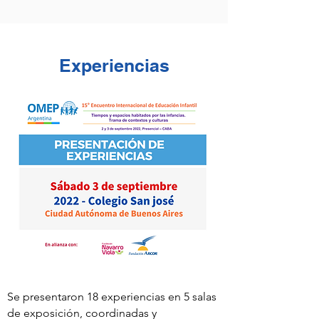
Experiencias
Se presentaron 18 experiencias en 5 salas
de exposición, coordinadas y