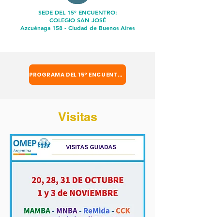
SEDE DEL 15º ENCUENTRO:
COLEGIO SAN JOSÉ
Azcuénaga 158 - Ciudad de Buenos Aires
PROGRAMA DEL 15º ENCUENTRO
Visitas