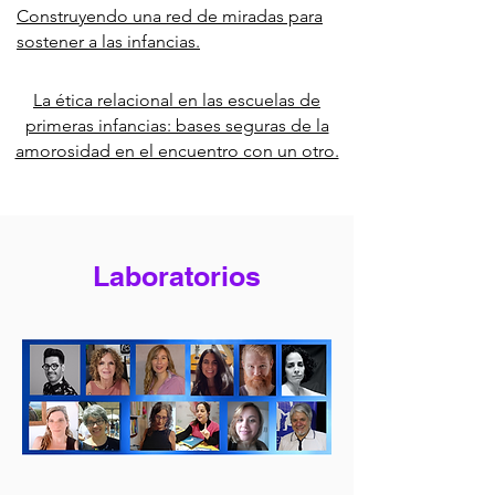
Construyendo una red de miradas para
sostener a las infancias.
La ética relacional en las escuelas de
primeras infancias: bases seguras de la
amorosidad en el encuentro con un otro.
Laboratorios