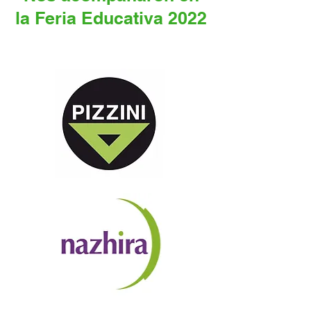
la Feria Educativa 2022