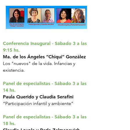
Conferencia Inaugural - Sábado 3 a las
9:15 hs.
Ma. de los Ángeles “Chiqui” González
Los "nuevos" de la vida. Infancias y
existencia.
Panel de especialistas - Sábado 3 a las
14 hs.
Paula Querido y Claudia Serafini
“Participación infantil y ambiente”
Panel de especialistas - Sábado 3 a las
18 hs.