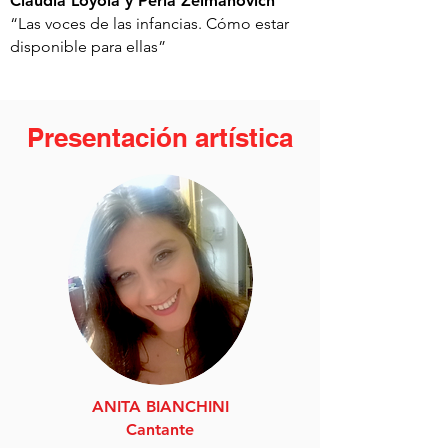
Claudia Loyola y Perla Zelmanovich
“Las voces de las infancias. Cómo estar
disponible para ellas”
Presentación artística
ANITA BIANCHINI
Cantante