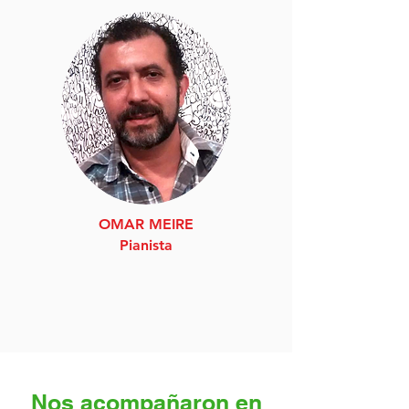
OMAR MEIRE
Pianista
Nos acompañaron en