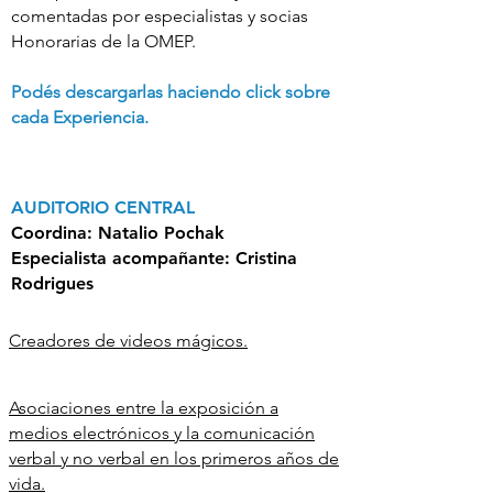
comentadas por especialistas y socias
Honorarias de la OMEP.
Podés descargarlas haciendo click sobre
cada Experiencia.
AUDITORIO CENTRAL
Coordina
: Natalio Pochak
Especialista acompañante
: Cristina
Rodrigues
Creadores de videos mágicos.
Asociaciones entre la exposición a
medios electrónicos y la comunicación
verbal y no verbal en los primeros años de
vida.