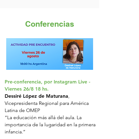
Conferencias
Pre-conferencia, por Instagram Live -
Viernes 26/8 18 hs.
Dessiré López de Maturana
,
Vicepresidenta Regional para América
Latina de OMEP
“La educación más allá del aula. La
importancia de la lugaridad en la primera
infancia.”