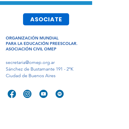
ASOCIATE
ORGANIZACIÓN MUNDIAL
PARA LA EDUCACIÓN
PREESCOLAR,
ASOCIACIÓN CIVIL
OMEP
secretaria@omep.org.ar
Sánchez de Bustamante 191 - 2ºK
Ciudad de Buenos Aires