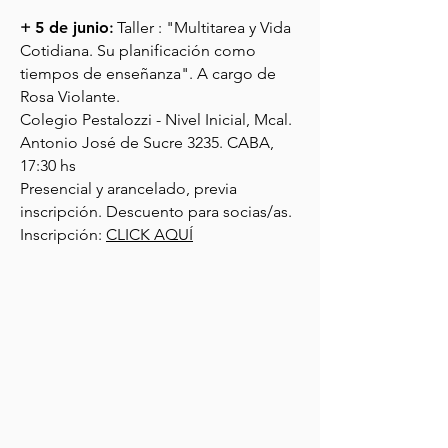
+
5 de junio
:
Taller : "Multitarea y Vida
Cotidiana. Su planificación como
tiempos de enseñanza". A cargo de
Rosa Violante.
Colegio Pestalozzi - Nivel Inicial, Mcal.
Antonio José de Sucre 3235. CABA,
17:30 hs
Presencial y arancelado, previa
inscripción. Descuento para socias/as.
Inscripción:
CLICK AQUÍ