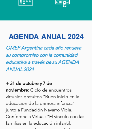
AGENDA ANUAL 2024
OMEP Argentina cada año renueva
su compromiso con la comunidad
educativa a través de su
AGENDA
ANUAL 2024
+ 31 de octubre y 7 de
noviembre:
Ciclo de encuentros
virtuales gratuitos “Buen Inicio en la
educación de la primera infancia”
junto a Fundación Navarro Viola.
Conferencia Virtual: "El vínculo con las
familias en la educación infantil: