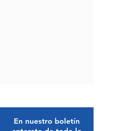
En nuestro boletín