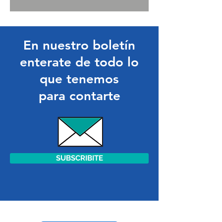
En nuestro boletín
enterate de todo lo
que tenemos
para contarte
SUBSCRIBITE