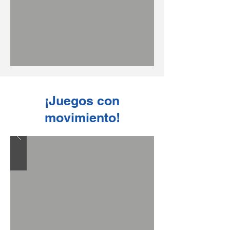
¡Juegos con
movimiento!