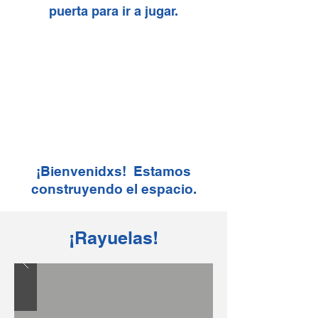
puerta para ir a jugar.
¡Bienvenidxs! Estamos
construyendo el espacio.
¡Rayuelas
!