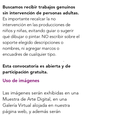
Buscamos recibir trabajos genuinos
sin intervención de personas adultas.
Es importante recalcar la no
intervención en las producciones de
niños y niñas, evitando guiar o sugerir
qué dibujar o pintar. NO escribir sobre el
soporte elegido descripciones o
nombres, ni agregar marcos o
encuadres de cualquier tipo.
.
Esta convocatoria es abierta y de
participación gratuita.
Uso de imágenes
Las imágenes serán exhibidas en una
Muestra de Arte Digital, en una
Galería Virtual alojada en nuestra
página web, y además serán