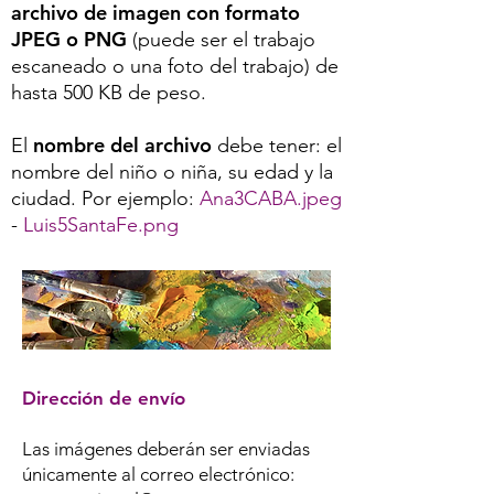
archivo de imagen con formato
JPEG o PNG
(puede ser el trabajo
escaneado o una foto del trabajo) de
hasta 500 KB de peso.
nombre del archivo
El
debe tener: el
nombre del niño o niña, su edad y la
ciudad. Por ejemplo:
Ana3CABA.jpeg
-
Luis5SantaFe.png
Dirección de envío
Las imágenes deberán ser enviadas
únicamente al correo electrónico: