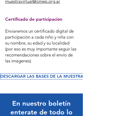
muestravirtual@omep.org.ar
Certificado de participación
Enviaremos un certificado digital de
participación a cada niño y niña con
su nombre, su edad y su localidad
(por eso es muy importante seguir las
recomendaciones sobre el envío de
las imágenes).
DESCARGAR LAS BASES DE LA MUESTRA
En nuestro boletín
enterate de todo lo