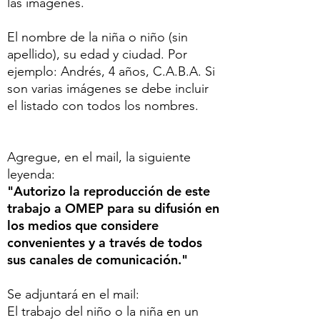
las imágenes.
El nombre de la niña o niño (sin
apellido), su edad y ciudad. Por
ejemplo: Andrés, 4 años, C.A.B.A. Si
son varias imágenes se debe incluir
el listado con todos los nombres.
Agregue, en el mail, la siguiente
leyenda:
"Autorizo la reproducción de este
trabajo a OMEP para su difusión en
los medios que considere
convenientes y a través de todos
sus canales de comunicación."
Se adjuntará en el mail:
El trabajo del niño o la niña en un