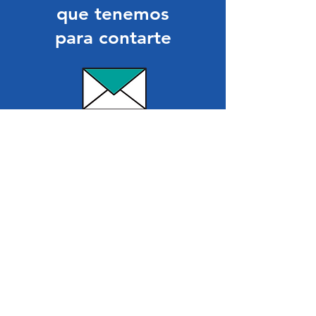
que tenemos
para contarte
SUBSCRIBITE