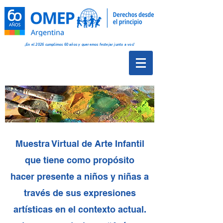
¡En el 2026 cumplimos 60 años y queremos festejar junto a vos!
Muestra Virtual de Arte Infantil
que tiene como propósito
hacer presente
a niños y niñas a
través de sus expresiones
artísticas en el contexto actual.