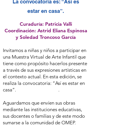
La convocatoria es: “Así es
estar en casa”.
Curaduría
: Patricia Valli
Coordinación
: Astrid Eliana Espinosa
y Soledad Troncoso García
Invitamos a niñas y niños a participar en
una Muestra Virtual de Arte Infantil que
tiene como propósito hacerlos presente
a través de sus expresiones artísticas en
el contexto actual. En esta edición, se
realiza la convocatoria: “Así es estar en
casa”. .
Aguardamos que envíen sus obras
mediante las instituciones educativas,
sus docentes o familias y de este modo
sumarse a la comunidad de OMEP.