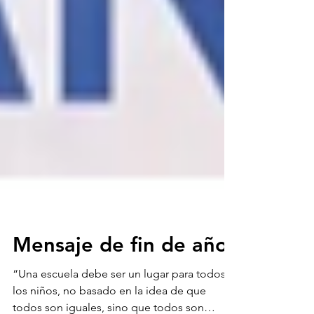
Mensaje de fin de año
“Una escuela debe ser un lugar para todos