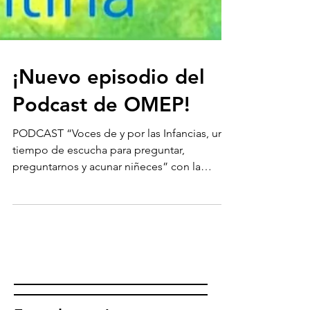
¡Nuevo episodio del
Podcast de OMEP!
PODCAST “Voces de y por las Infancias, un
tiempo de escucha para preguntar,
preguntarnos y acunar niñeces” con la
participación de niños...