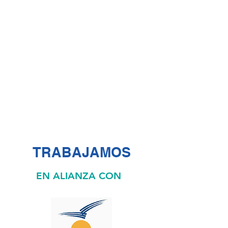
TRABAJAMOS
EN ALIANZA CON