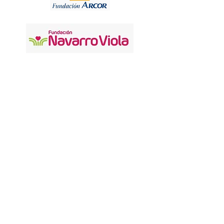
FORMAMOS PARTE DE
NOS ACOMPAÑAN