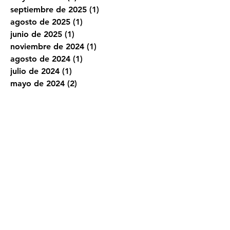
junio de 2026
(2)
2 entradas
mayo de 2026
(1)
1 entrada
septiembre de 2025
(1)
1 entrada
agosto de 2025
(1)
1 entrada
junio de 2025
(1)
1 entrada
noviembre de 2024
(1)
1 entrada
agosto de 2024
(1)
1 entrada
julio de 2024
(1)
1 entrada
mayo de 2024
(2)
2 entradas