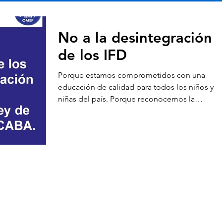
No a la desintegración
de los IFD
Porque estamos comprometidos con una
educación de calidad para todos los niños y
niñas del país. Porque reconocemos la
histórica...