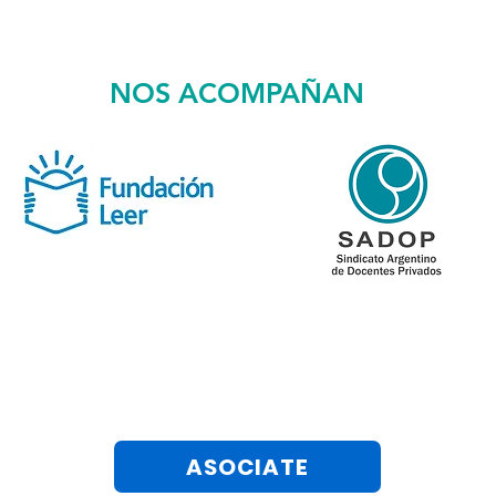
NOS ACOMPAÑAN
ASOCIATE