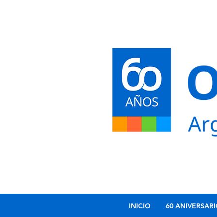
INICIO
60 ANIVERSAR