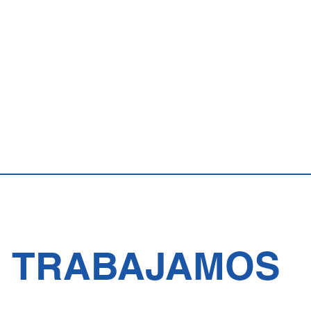
NOS ACOMPAÑA
TRABAJAMOS