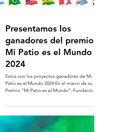
Presentamos los
ganadores del premio
Mi Patio es el Mundo
2024
Estos son los proyectos ganadores de Mi
Patio es el Mundo 2024 En el marco de su
Premio “Mi Patio es el Mundo”, Fundación
Arcor anuncia...