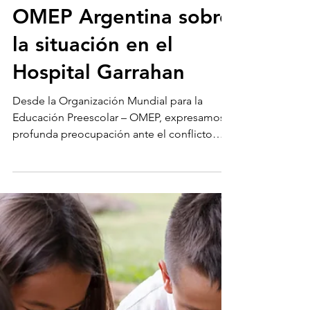
Carta Abierta de
OMEP Argentina sobre
la situación en el
Hospital Garrahan
Desde la Organización Mundial para la
Educación Preescolar – OMEP, expresamos
profunda preocupación ante el conflicto
que atraviesa el...