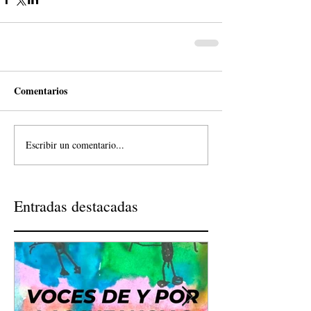
Comentarios
Escribir un comentario...
Entradas destacadas