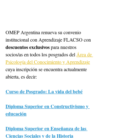
OMEP Argentina renueva su convenio 
institucional con Aprendizaje FLACSO con 
descuentos exclusivos
 para nuestros 
socios/as en todos los posgrados del 
Área de 
Psicología del Conocimiento y Aprendizaje
cuya inscripción se encuentra actualmente 
abierta, es decir: 
Curso de Posgrado: La vida del bebé
Diploma Superior en Constructivismo y 
educación
Diploma Superior en Enseñanza de las 
Ciencias Sociales y de la Historia