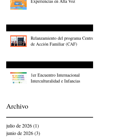
Experiencias en Alta Voz
Relanzamiento del programa Centros
de Acción Familiar (CAF)
1er Encuentro Internacional
Interculturalidad e Infancias
Archivo
julio de 2026
(1)
1 entrada
junio de 2026
(3)
3 entradas