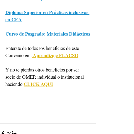
Diploma Superior en Prácticas inclusivas 
en CEA
Curso de Posgrado: Materiales Didácticos
Enterate de todos los beneficios de este 
Aprendizaje FLACSO
Convenio en :
Y no te pierdas otros beneficios por ser 
socio de OMEP, individual o institucional 
CLICK AQUÍ
haciendo 