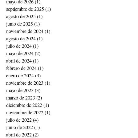
mayo de 2026
(1)
1 entrada
septiembre de 2025
(1)
1 entrada
agosto de 2025
(1)
1 entrada
junio de 2025
(1)
1 entrada
noviembre de 2024
(1)
1 entrada
agosto de 2024
(1)
1 entrada
julio de 2024
(1)
1 entrada
mayo de 2024
(2)
2 entradas
abril de 2024
(1)
1 entrada
febrero de 2024
(1)
1 entrada
enero de 2024
(3)
3 entradas
noviembre de 2023
(1)
1 entrada
mayo de 2023
(3)
3 entradas
marzo de 2023
(2)
2 entradas
diciembre de 2022
(1)
1 entrada
noviembre de 2022
(1)
1 entrada
julio de 2022
(4)
4 entradas
junio de 2022
(1)
1 entrada
abril de 2022
(2)
2 entradas