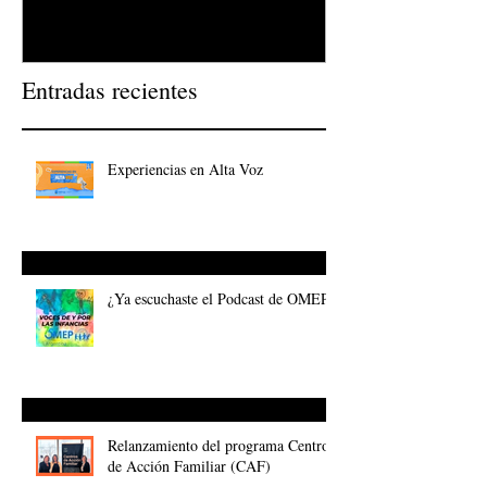
Entradas recientes
Experiencias en Alta Voz
¿Ya escuchaste el Podcast de OMEP?
Relanzamiento del programa Centros
de Acción Familiar (CAF)