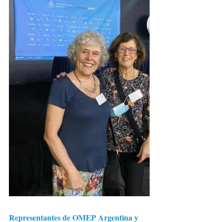
Representantes de OMEP Argentina y 