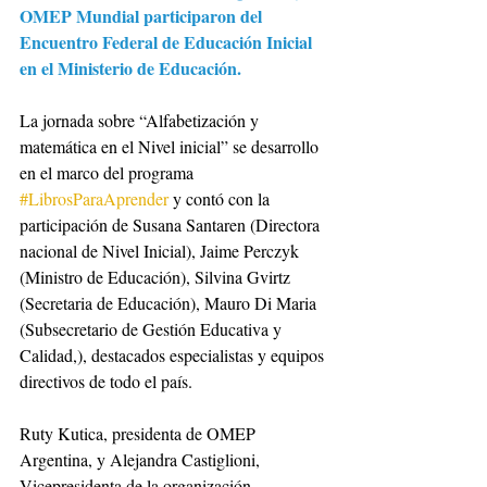
OMEP Mundial participaron del 
Encuentro Federal de Educación Inicial 
en el Ministerio de Educación. 
La jornada sobre “Alfabetización y 
matemática en el Nivel inicial” se desarrollo 
en el marco del programa 
#LibrosParaAprender
 y contó con la 
participación de Susana Santaren (Directora 
nacional de Nivel Inicial), Jaime Perczyk 
(Ministro de Educación), Silvina Gvirtz 
(Secretaria de Educación), Mauro Di Maria 
(Subsecretario de Gestión Educativa y 
Calidad,), destacados especialistas y equipos 
directivos de todo el país. 
Ruty Kutica, presidenta de OMEP 
Argentina, y Alejandra Castiglioni, 
Vicepresidenta de la organización, 