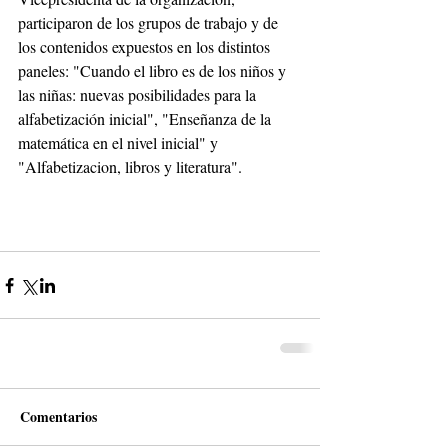
participaron de los grupos de trabajo y de 
los contenidos expuestos en los distintos 
paneles: "Cuando el libro es de los niños y 
las niñas: nuevas posibilidades para la 
alfabetización inicial", "Enseñanza de la 
matemática en el nivel inicial" y 
"Alfabetizacion, libros y literatura".
Comentarios