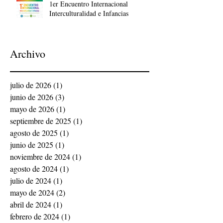
1er Encuentro Internacional
Interculturalidad e Infancias
Archivo
julio de 2026
(1)
1 entrada
junio de 2026
(3)
3 entradas
mayo de 2026
(1)
1 entrada
septiembre de 2025
(1)
1 entrada
agosto de 2025
(1)
1 entrada
junio de 2025
(1)
1 entrada
noviembre de 2024
(1)
1 entrada
agosto de 2024
(1)
1 entrada
julio de 2024
(1)
1 entrada
mayo de 2024
(2)
2 entradas
abril de 2024
(1)
1 entrada
febrero de 2024
(1)
1 entrada