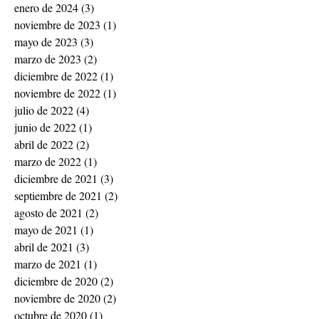
enero de 2024
(3)
3 entradas
noviembre de 2023
(1)
1 entrada
mayo de 2023
(3)
3 entradas
marzo de 2023
(2)
2 entradas
diciembre de 2022
(1)
1 entrada
noviembre de 2022
(1)
1 entrada
julio de 2022
(4)
4 entradas
junio de 2022
(1)
1 entrada
abril de 2022
(2)
2 entradas
marzo de 2022
(1)
1 entrada
diciembre de 2021
(3)
3 entradas
septiembre de 2021
(2)
2 entradas
agosto de 2021
(2)
2 entradas
mayo de 2021
(1)
1 entrada
abril de 2021
(3)
3 entradas
marzo de 2021
(1)
1 entrada
diciembre de 2020
(2)
2 entradas
noviembre de 2020
(2)
2 entradas
octubre de 2020
(1)
1 entrada