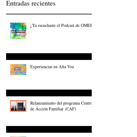
Entradas recientes
¿Ya escuchaste el Podcast de OMEP?
Experiencias en Alta Voz
Relanzamiento del programa Centros
de Acción Familiar (CAF)