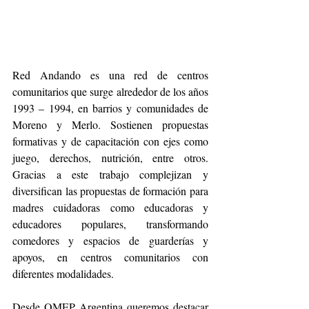
Red Andando es una red de centros 
comunitarios que surge alrededor de los años 
1993 – 1994, en barrios y comunidades de 
Moreno y Merlo. Sostienen propuestas 
formativas y de capacitación con ejes como 
juego, derechos, nutrición, entre otros. 
Gracias a este trabajo complejizan y 
diversifican las propuestas de formación para 
madres cuidadoras como educadoras y 
educadores populares, transformando 
comedores y espacios de guarderías y 
apoyos, en centros comunitarios con 
diferentes modalidades.
Desde OMEP Argentina queremos destacar 