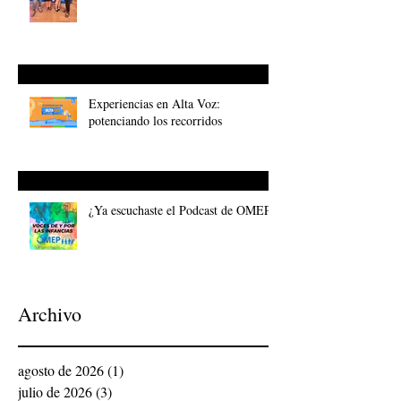
Experiencias en Alta Voz:
potenciando los recorridos
¿Ya escuchaste el Podcast de OMEP?
Archivo
agosto de 2026
(1)
1 entrada
julio de 2026
(3)
3 entradas