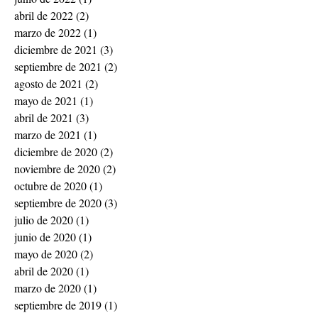
abril de 2022
(2)
2 entradas
marzo de 2022
(1)
1 entrada
diciembre de 2021
(3)
3 entradas
septiembre de 2021
(2)
2 entradas
agosto de 2021
(2)
2 entradas
mayo de 2021
(1)
1 entrada
abril de 2021
(3)
3 entradas
marzo de 2021
(1)
1 entrada
diciembre de 2020
(2)
2 entradas
noviembre de 2020
(2)
2 entradas
octubre de 2020
(1)
1 entrada
septiembre de 2020
(3)
3 entradas
julio de 2020
(1)
1 entrada
junio de 2020
(1)
1 entrada
mayo de 2020
(2)
2 entradas
abril de 2020
(1)
1 entrada
marzo de 2020
(1)
1 entrada
septiembre de 2019
(1)
1 entrada