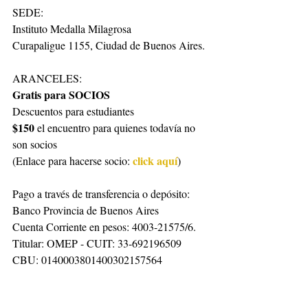
SEDE: 
Instituto Medalla Milagrosa
Curapaligue 1155, Ciudad de Buenos Aires.
ARANCELES:
Gratis para SOCIOS 
Descuentos para estudiantes
$150
 el encuentro para quienes todavía no 
son socios
click aquí
(Enlace para hacerse socio: 
)
Pago a través de transferencia o depósito:
Banco Provincia de Buenos Aires
Cuenta Corriente en pesos: 4003-21575/6. 
Titular: OMEP - CUIT: 33-692196509
CBU: 0140003801400302157564