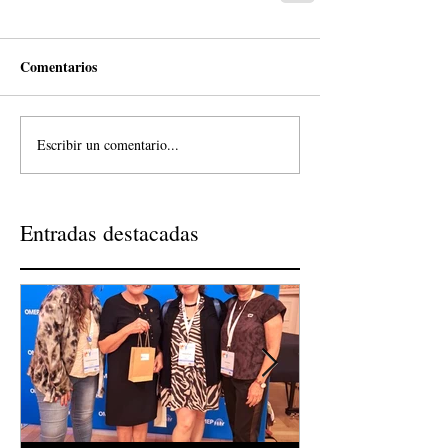
Comentarios
Escribir un comentario...
Entradas destacadas