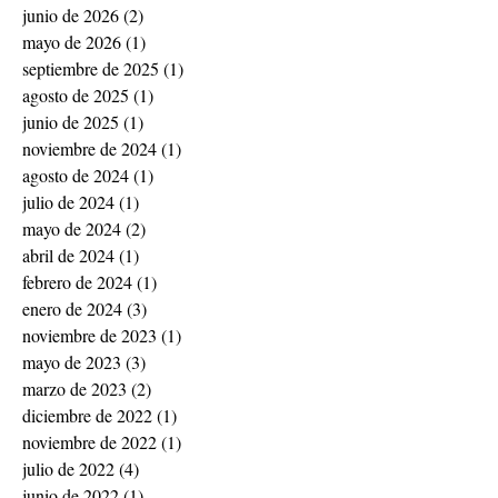
junio de 2026
(2)
2 entradas
mayo de 2026
(1)
1 entrada
septiembre de 2025
(1)
1 entrada
agosto de 2025
(1)
1 entrada
junio de 2025
(1)
1 entrada
noviembre de 2024
(1)
1 entrada
agosto de 2024
(1)
1 entrada
julio de 2024
(1)
1 entrada
mayo de 2024
(2)
2 entradas
abril de 2024
(1)
1 entrada
febrero de 2024
(1)
1 entrada
enero de 2024
(3)
3 entradas
noviembre de 2023
(1)
1 entrada
mayo de 2023
(3)
3 entradas
marzo de 2023
(2)
2 entradas
diciembre de 2022
(1)
1 entrada
noviembre de 2022
(1)
1 entrada
julio de 2022
(4)
4 entradas
junio de 2022
(1)
1 entrada